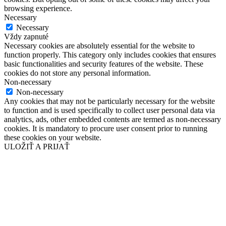
browsing experience.
Necessary
Necessary
Vždy zapnuté
Necessary cookies are absolutely essential for the website to
function properly. This category only includes cookies that ensures
basic functionalities and security features of the website. These
cookies do not store any personal information.
Non-necessary
Non-necessary
Any cookies that may not be particularly necessary for the website
to function and is used specifically to collect user personal data via
analytics, ads, other embedded contents are termed as non-necessary
cookies. It is mandatory to procure user consent prior to running
these cookies on your website.
ULOŽIŤ A PRIJAŤ