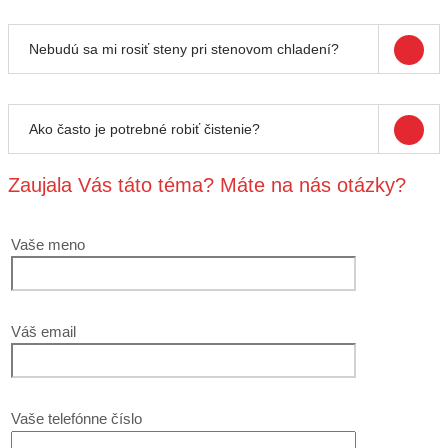
Nebudú sa mi rosiť steny pri stenovom chladení?
Ako často je potrebné robiť čistenie?
Zaujala Vás táto téma? Máte na nás otázky?
Vaše meno
Váš email
Vaše telefónne číslo