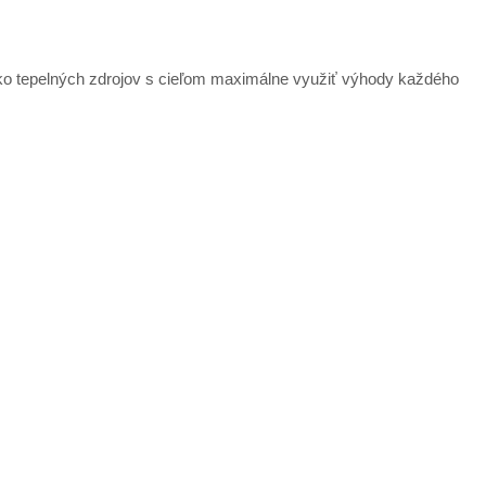
ko tepelných zdrojov s cieľom maximálne využiť výhody každého