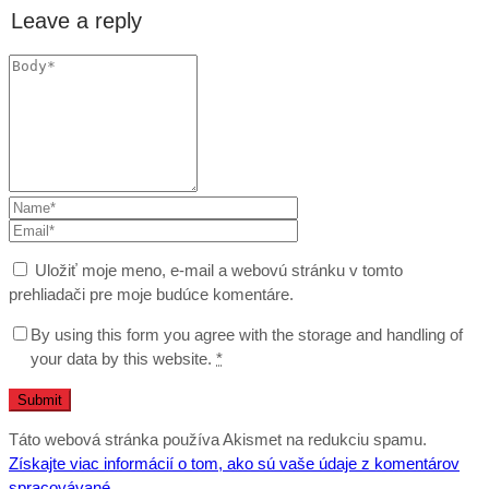
Leave a reply
Uložiť moje meno, e-mail a webovú stránku v tomto
prehliadači pre moje budúce komentáre.
By using this form you agree with the storage and handling of
your data by this website.
*
Táto webová stránka používa Akismet na redukciu spamu.
Získajte viac informácií o tom, ako sú vaše údaje z komentárov
spracovávané
.