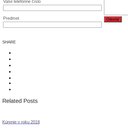
Vaše telefónne číslo
Predmet
SHARE
Related Posts
Kúrenie v roku 2018