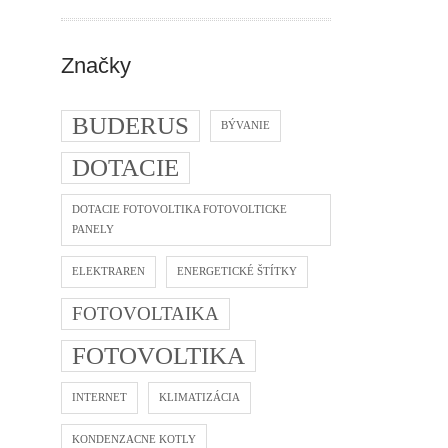
Značky
BUDERUS
BÝVANIE
DOTACIE
DOTACIE FOTOVOLTIKA FOTOVOLTICKE
PANELY
ELEKTRAREN
ENERGETICKÉ ŠTÍTKY
FOTOVOLTAIKA
FOTOVOLTIKA
INTERNET
KLIMATIZÁCIA
KONDENZACNE KOTLY