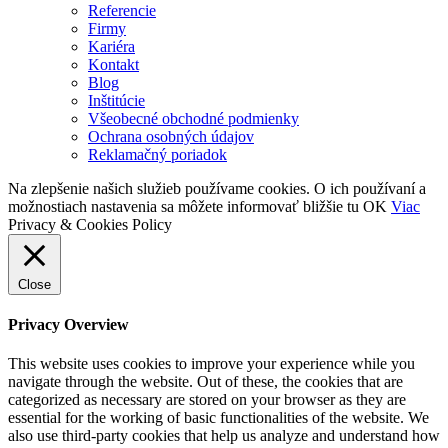
Referencie
Firmy
Kariéra
Kontakt
Blog
Inštitúcie
Všeobecné obchodné podmienky
Ochrana osobných údajov
Reklamačný poriadok
Na zlepšenie našich služieb používame cookies. O ich používaní a
možnostiach nastavenia sa môžete informovať bližšie tu
OK
Viac
Privacy & Cookies Policy
Close
Privacy Overview
This website uses cookies to improve your experience while you
navigate through the website. Out of these, the cookies that are
categorized as necessary are stored on your browser as they are
essential for the working of basic functionalities of the website. We
also use third-party cookies that help us analyze and understand how