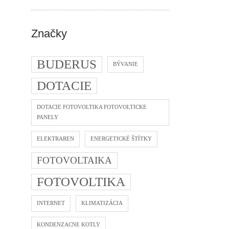
Značky
BUDERUS
BÝVANIE
DOTACIE
DOTACIE FOTOVOLTIKA FOTOVOLTICKE
PANELY
ELEKTRAREN
ENERGETICKÉ ŠTÍTKY
FOTOVOLTAIKA
FOTOVOLTIKA
INTERNET
KLIMATIZÁCIA
KONDENZACNE KOTLY