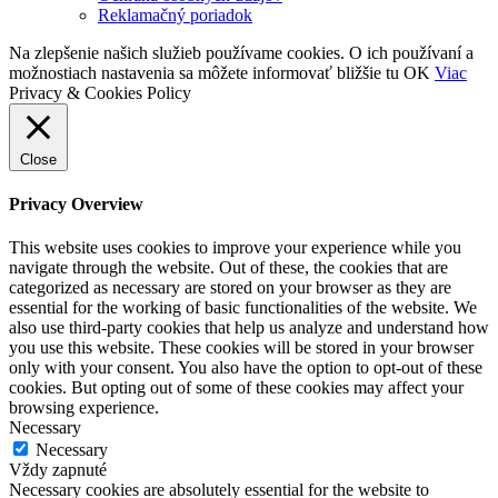
Reklamačný poriadok
Na zlepšenie našich služieb používame cookies. O ich používaní a
možnostiach nastavenia sa môžete informovať bližšie tu
OK
Viac
Privacy & Cookies Policy
Close
Privacy Overview
This website uses cookies to improve your experience while you
navigate through the website. Out of these, the cookies that are
categorized as necessary are stored on your browser as they are
essential for the working of basic functionalities of the website. We
also use third-party cookies that help us analyze and understand how
you use this website. These cookies will be stored in your browser
only with your consent. You also have the option to opt-out of these
cookies. But opting out of some of these cookies may affect your
browsing experience.
Necessary
Necessary
Vždy zapnuté
Necessary cookies are absolutely essential for the website to