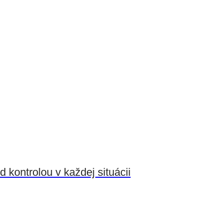
 kontrolou v každej situácii