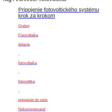
Pripojenie fotovoltického systému
krok za krokom
Ondrej
Fotovoltaika
dotacie
,
fotovoltaika
,
fotovoltika
,
pripojenie do siete
Nekomentované