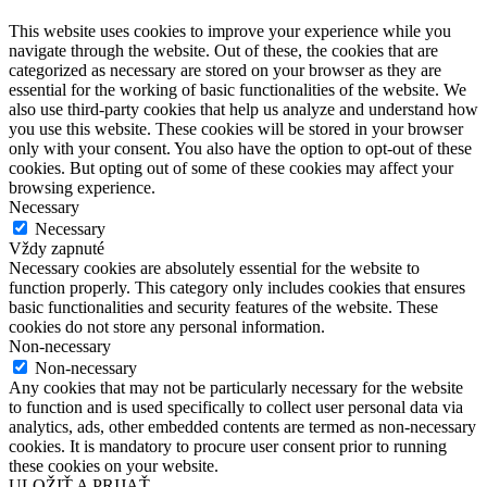
This website uses cookies to improve your experience while you
navigate through the website. Out of these, the cookies that are
categorized as necessary are stored on your browser as they are
essential for the working of basic functionalities of the website. We
also use third-party cookies that help us analyze and understand how
you use this website. These cookies will be stored in your browser
only with your consent. You also have the option to opt-out of these
cookies. But opting out of some of these cookies may affect your
browsing experience.
Necessary
Necessary
Vždy zapnuté
Necessary cookies are absolutely essential for the website to
function properly. This category only includes cookies that ensures
basic functionalities and security features of the website. These
cookies do not store any personal information.
Non-necessary
Non-necessary
Any cookies that may not be particularly necessary for the website
to function and is used specifically to collect user personal data via
analytics, ads, other embedded contents are termed as non-necessary
cookies. It is mandatory to procure user consent prior to running
these cookies on your website.
ULOŽIŤ A PRIJAŤ