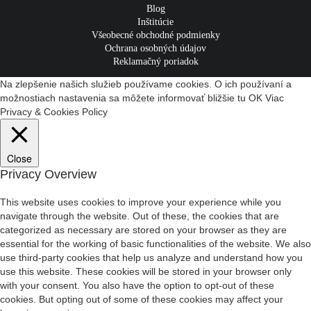
Blog
Inštitúcie
Všeobecné obchodné podmienky
Ochrana osobných údajov
Reklamačný poriadok
Na zlepšenie našich služieb používame cookies. O ich používaní a
možnostiach nastavenia sa môžete informovať bližšie tu
OK
Viac
Privacy & Cookies Policy
Close
Privacy Overview
This website uses cookies to improve your experience while you
navigate through the website. Out of these, the cookies that are
categorized as necessary are stored on your browser as they are
essential for the working of basic functionalities of the website. We also
use third-party cookies that help us analyze and understand how you
use this website. These cookies will be stored in your browser only
with your consent. You also have the option to opt-out of these
cookies. But opting out of some of these cookies may affect your