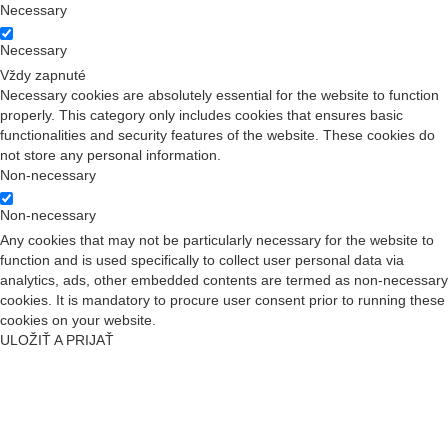
Necessary
Necessary
Vždy zapnuté
Necessary cookies are absolutely essential for the website to function
properly. This category only includes cookies that ensures basic
functionalities and security features of the website. These cookies do
not store any personal information.
Non-necessary
Non-necessary
Any cookies that may not be particularly necessary for the website to
function and is used specifically to collect user personal data via
analytics, ads, other embedded contents are termed as non-necessary
cookies. It is mandatory to procure user consent prior to running these
cookies on your website.
ULOŽIŤ A PRIJAŤ