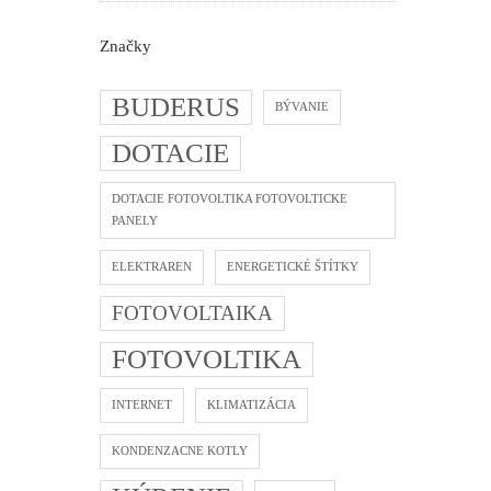
Značky
BUDERUS
BÝVANIE
DOTACIE
DOTACIE FOTOVOLTIKA FOTOVOLTICKE
PANELY
ELEKTRAREN
ENERGETICKÉ ŠTÍTKY
FOTOVOLTAIKA
FOTOVOLTIKA
INTERNET
KLIMATIZÁCIA
KONDENZACNE KOTLY