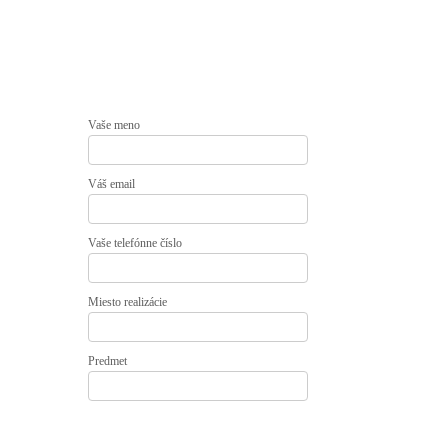
Vaše meno
Váš email
Vaše telefónne číslo
Miesto realizácie
Predmet