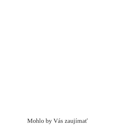
Mohlo by Vás zaujímať