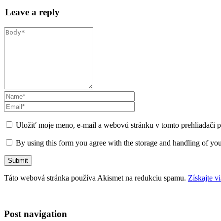
Leave a reply
Uložiť moje meno, e-mail a webovú stránku v tomto prehliadači 
By using this form you agree with the storage and handling of you
Táto webová stránka používa Akismet na redukciu spamu.
Získajte v
Post navigation