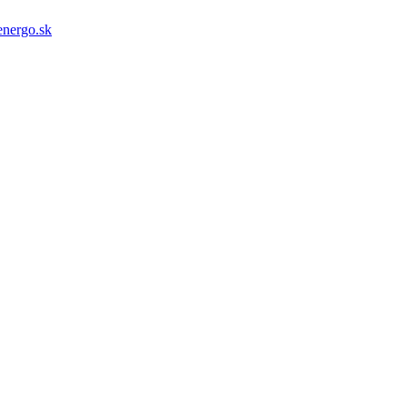
energo.sk