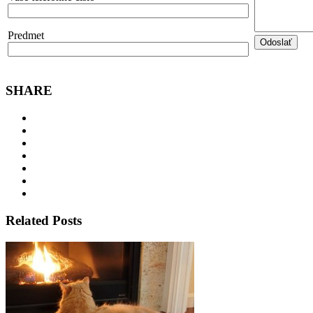
Predmet
SHARE
Related Posts