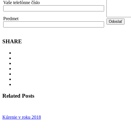
Vaše telefónne číslo
Predmet
SHARE
Related Posts
Kúrenie v roku 2018