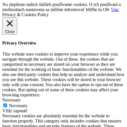
Na zlepšenie našich služieb používame cookies. O ich používaní a
možnostiach nastavenia sa môžete informovať bližšie tu
OK
Viac
Privacy & Cookies Policy
Close
Privacy Overview
This website uses cookies to improve your experience while you
navigate through the website. Out of these, the cookies that are
categorized as necessary are stored on your browser as they are
essential for the working of basic functionalities of the website. We
also use third-party cookies that help us analyze and understand how
you use this website. These cookies will be stored in your browser
only with your consent. You also have the option to opt-out of these
cookies. But opting out of some of these cookies may affect your
browsing experience.
Necessary
Necessary
Vždy zapnuté
Necessary cookies are absolutely essential for the website to
function properly. This category only includes cookies that ensures
basic functionalities and security features of the website. These